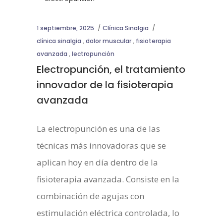
1 septiembre, 2025
Clínica Sinalgia
clínica sinalgia
,
dolor muscular
,
fisioterapia
avanzada
,
lectropunción
Electropunción, el tratamiento
innovador de la fisioterapia
avanzada
La electropunción es una de las
técnicas más innovadoras que se
aplican hoy en día dentro de la
fisioterapia avanzada. Consiste en la
combinación de agujas con
estimulación eléctrica controlada, lo