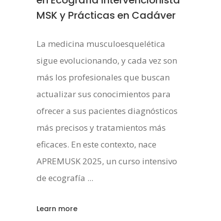
MSK y Prácticas en Cadáver
La medicina musculoesquelética
sigue evolucionando, y cada vez son
más los profesionales que buscan
actualizar sus conocimientos para
ofrecer a sus pacientes diagnósticos
más precisos y tratamientos más
eficaces. En este contexto, nace
APREMUSK 2025, un curso intensivo
de ecografía
Learn more