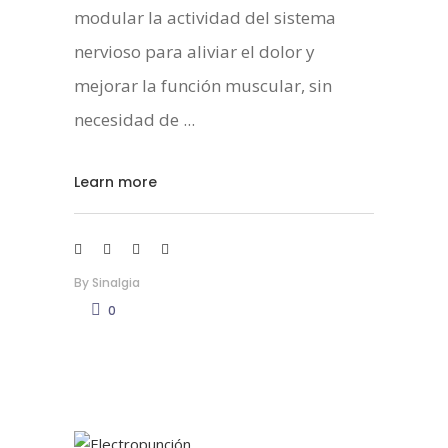
modular la actividad del sistema
nervioso para aliviar el dolor y
mejorar la función muscular, sin
necesidad de
Learn more
By
Sinalgia
0