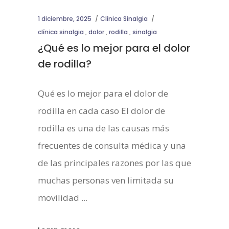
1 diciembre, 2025
Clínica Sinalgia
clínica sinalgia
,
dolor
,
rodilla
,
sinalgia
¿Qué es lo mejor para el dolor
de rodilla?
Qué es lo mejor para el dolor de
rodilla en cada caso El dolor de
rodilla es una de las causas más
frecuentes de consulta médica y una
de las principales razones por las que
muchas personas ven limitada su
movilidad