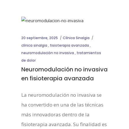
20 septiembre, 2025
Clínica Sinalgia
clínica sinalgia
,
fisioterapia avanzada
,
neuromodulación no invasiva
,
tratamientos
de dolor
Neuromodulación no invasiva
en fisioterapia avanzada
La neuromodulación no invasiva se
ha convertido en una de las técnicas
más innovadoras dentro de la
fisioterapia avanzada. Su finalidad es