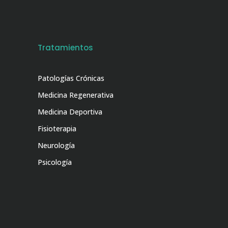
Tratamientos
Patologías Crónicas
Medicina Regenerativa
Medicina Deportiva
Fisioterapia
Neurología
Psicología