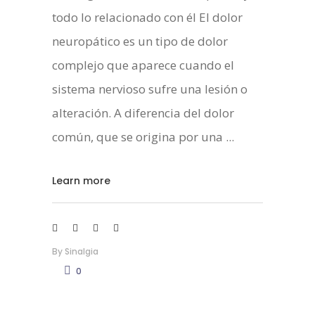
todo lo relacionado con él El dolor
neuropático es un tipo de dolor
complejo que aparece cuando el
sistema nervioso sufre una lesión o
alteración. A diferencia del dolor
común, que se origina por una
Learn more
By
Sinalgia
0