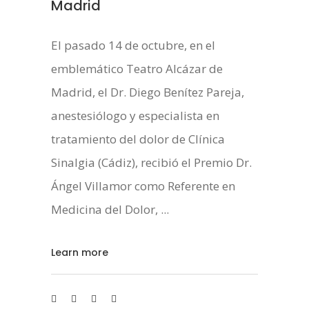
Madrid
El pasado 14 de octubre, en el
emblemático Teatro Alcázar de
Madrid, el Dr. Diego Benítez Pareja,
anestesiólogo y especialista en
tratamiento del dolor de Clínica
Sinalgia (Cádiz), recibió el Premio Dr.
Ángel Villamor como Referente en
Medicina del Dolor,
Learn more