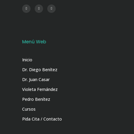
Menú Web
Inicio
Dr. Diego Benítez
Dr. Juan Casar
Violeta Fernández
Pedro Benítez
Cursos
Pida Cita / Contacto