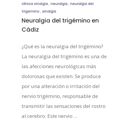
clínica sinalgia
,
neuralgia
,
neuralgia del
trigemino
,
sinalgia
Neuralgia del trigémino en
Cádiz
¿Qué es la neuralgia del trigémino?
La neuralgia del trigémino es una de
las afecciones neurológicas más
dolorosas que existen. Se produce
por una alteración o irritación del
nervio trigémino, responsable de
transmitir las sensaciones del rostro
al cerebro. Este nervio