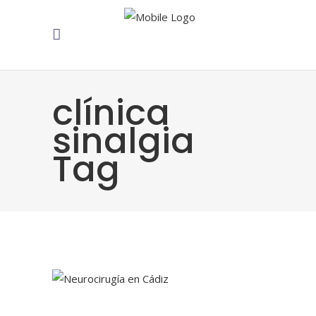
clínica
sinalgia
Tag