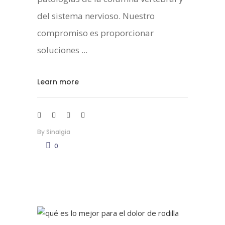
del sistema nervioso. Nuestro
compromiso es proporcionar
soluciones
Learn more
By
Sinalgia
0