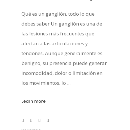
Qué es un ganglión, todo lo que
debes saber Un ganglión es una de
las lesiones más frecuentes que
afectan a las articulaciones y
tendones. Aunque generalmente es
benigno, su presencia puede generar
incomodidad, dolor o limitación en
los movimientos, lo
Learn more