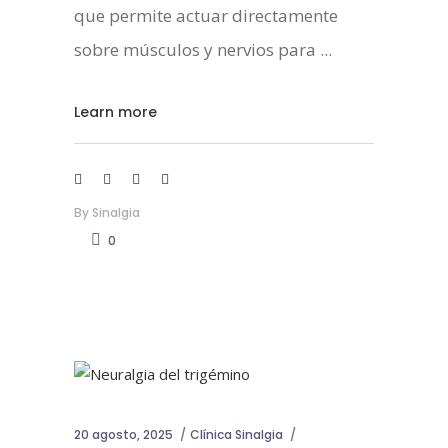
que permite actuar directamente
sobre músculos y nervios para
Learn more
By
Sinalgia
0
20 agosto, 2025
Clínica Sinalgia