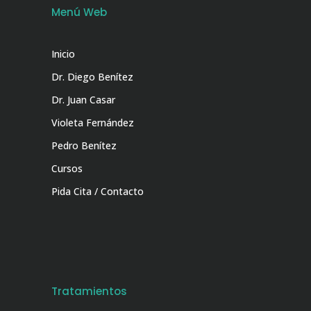
Menú Web
Inicio
Dr. Diego Benítez
Dr. Juan Casar
Violeta Fernández
Pedro Benítez
Cursos
Pida Cita / Contacto
Tratamientos