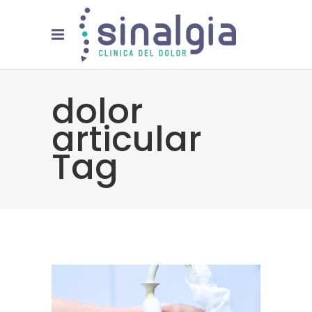
dolor
articular
Tag