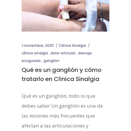
1 noviembre, 2025
Clínica Sinalgia
clínica sinalgia
,
dolor articular
,
drenaje
ecoguiado
,
ganglión
Qué es un ganglión y cómo
tratarlo en Clínica Sinalgia
Qué es un ganglión, todo lo que
debes saber Un ganglión es una de
las lesiones más frecuentes que
afectan a las articulaciones y