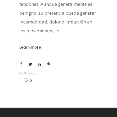
tendones. Aunque generalmente es
benigno, su presencia puede generar
incomodidad, dolor o limitación en
los movimientos, lo
Learn more
By
Sinalgia
0