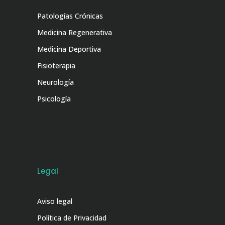
Patologías Crónicas
Medicina Regenerativa
Medicina Deportiva
Fisioterapia
Neurología
Psicología
Legal
Aviso legal
Política de Privacidad