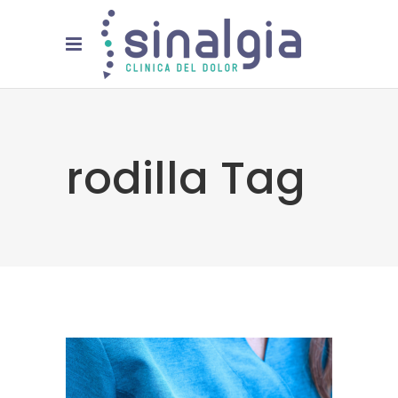
rodilla Tag