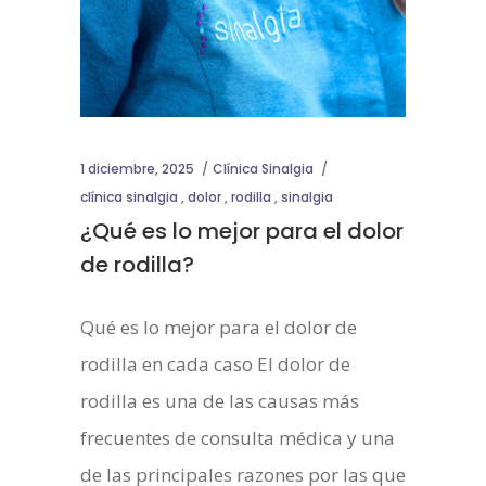
1 diciembre, 2025
Clínica Sinalgia
clínica sinalgia
,
dolor
,
rodilla
,
sinalgia
¿Qué es lo mejor para el dolor
de rodilla?
Qué es lo mejor para el dolor de
rodilla en cada caso El dolor de
rodilla es una de las causas más
frecuentes de consulta médica y una
de las principales razones por las que