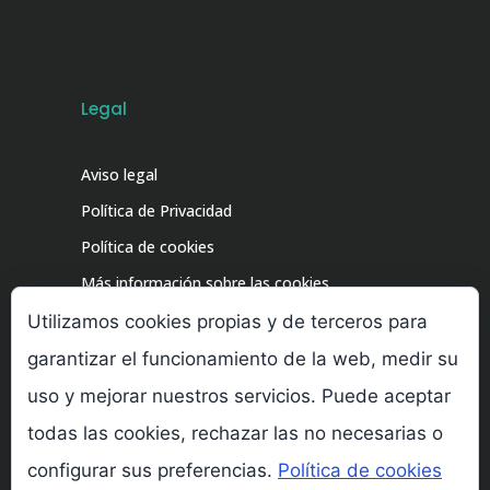
Legal
Aviso legal
Política de Privacidad
Política de cookies
Más información sobre las cookies
Utilizamos cookies propias y de terceros para
garantizar el funcionamiento de la web, medir su
uso y mejorar nuestros servicios. Puede aceptar
todas las cookies, rechazar las no necesarias o
configurar sus preferencias.
Política de cookies