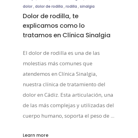
dolor
,
dolor de rodilla
,
rodilla
,
sinalgia
Dolor de rodilla, te
explicamos como lo
tratamos en Clínica Sinalgia
El dolor de rodilla es una de las
molestias más comunes que
atendemos en Clínica Sinalgia,
nuestra clínica de tratamiento del
dolor en Cádiz. Esta articulación, una
de las más complejas y utilizadas del
cuerpo humano, soporta el peso de
Learn more