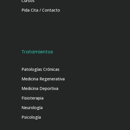
Cursos
Pida Cita / Contacto
Tratamientos
Patologías Crónicas
Medicina Regenerativa
Medicina Deportiva
Fisioterapia
Neurología
Psicología