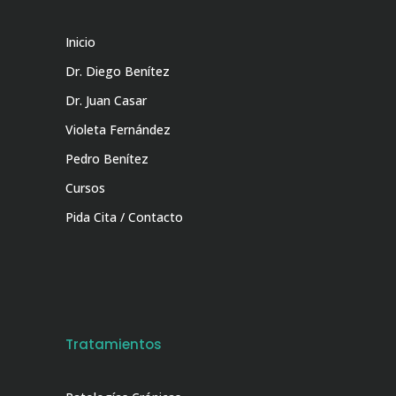
Inicio
Dr. Diego Benítez
Dr. Juan Casar
Violeta Fernández
Pedro Benítez
Cursos
Pida Cita / Contacto
Tratamientos