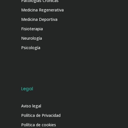
Patologías Crónicas
Medicina Regenerativa
Medicina Deportiva
Fisioterapia
Neurología
Psicología
Legal
Aviso legal
Política de Privacidad
Política de cookies