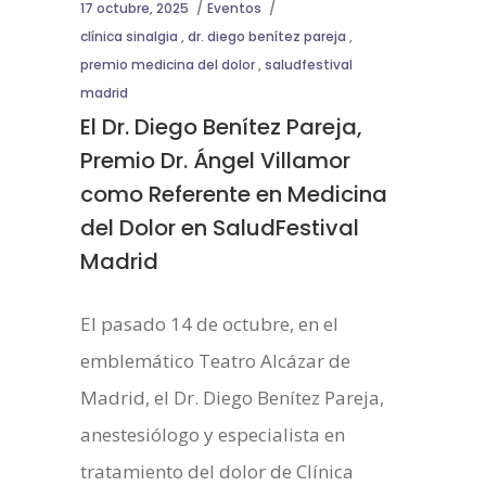
17 octubre, 2025
Eventos
clínica sinalgia
,
dr. diego benítez pareja
,
premio medicina del dolor
,
saludfestival
madrid
El Dr. Diego Benítez Pareja,
Premio Dr. Ángel Villamor
como Referente en Medicina
del Dolor en SaludFestival
Madrid
El pasado 14 de octubre, en el
emblemático Teatro Alcázar de
Madrid, el Dr. Diego Benítez Pareja,
anestesiólogo y especialista en
tratamiento del dolor de Clínica