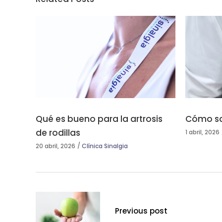
Qué es bueno para la artrosis
Cómo sa
de rodillas
1 abril, 2026
20 abril, 2026
Clínica Sinalgia
Previous post