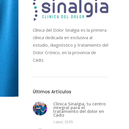
Clínica del Dolor Sinalgia es la primera
clínica dedicada en exclusiva al
estudio, diagnóstico y tratamiento del
Dolor Crónico, en la provincia de
Cádiz.
Últimos Artículos
Clínica Sinalgia, tu centro
integral para el
tratamiento del dolor en
Cádiz
1 abril, 2025