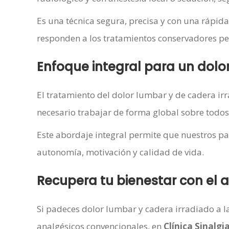
Es una técnica segura, precisa y con una rápid
responden a los tratamientos conservadores pe
Enfoque integral para un dolo
El tratamiento del dolor lumbar y de cadera irr
necesario trabajar de forma global sobre todos l
Este abordaje integral permite que nuestros pac
autonomía, motivación y calidad de vida.
Recupera tu bienestar con e
Si padeces dolor lumbar y cadera irradiado a la
analgésicos convencionales, en
Clínica Sinalgi