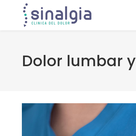
Dolor lumbar y