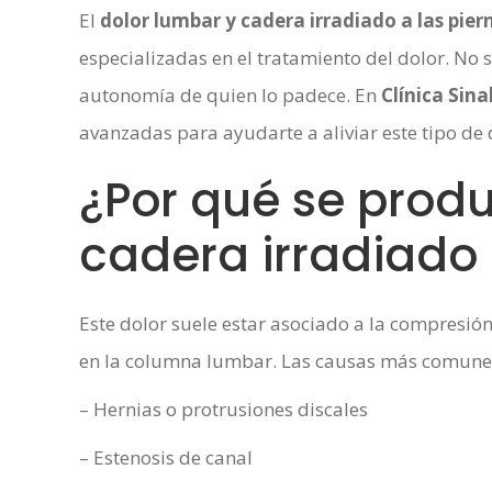
El
dolor lumbar y cadera irradiado a las pier
especializadas en el tratamiento del dolor. No s
autonomía de quien lo padece. En
Clínica Sina
avanzadas para ayudarte a aliviar este tipo de 
¿Por qué se produ
cadera irradiado 
Este dolor suele estar asociado a la compresión
en la columna lumbar. Las causas más comunes
– Hernias o protrusiones discales
– Estenosis de canal