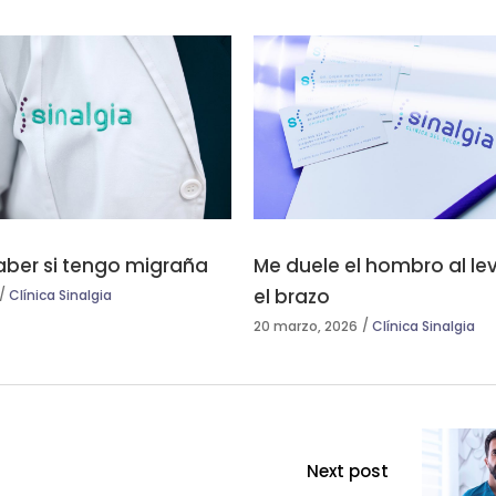
ber si tengo migraña
Me duele el hombro al le
el brazo
Clínica Sinalgia
20 marzo, 2026
Clínica Sinalgia
Next post