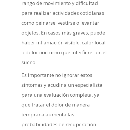
rango de movimiento y dificultad
para realizar actividades cotidianas
como peinarse, vestirse o levantar
objetos. En casos más graves, puede
haber inflamación visible, calor local
o dolor nocturno que interfiere con el
sueño.
Es importante no ignorar estos
síntomas y acudir a un especialista
para una evaluación completa, ya
que tratar el dolor de manera
temprana aumenta las
probabilidades de recuperación