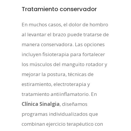
Tratamiento conservador
En muchos casos, el dolor de hombro
al levantar el brazo puede tratarse de
manera conservadora. Las opciones
incluyen fisioterapia para fortalecer
los músculos del manguito rotador y
mejorar la postura, técnicas de
estiramiento, electroterapia y
tratamiento antiinflamatorio. En
Clínica Sinalgia
, diseñamos
programas individualizados que
combinan ejercicio terapéutico con