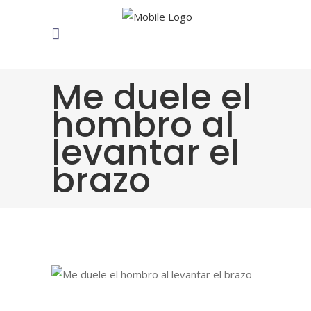
Me duele el
hombro al
levantar el
brazo