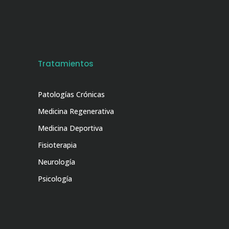
Tratamientos
Patologías Crónicas
Medicina Regenerativa
Medicina Deportiva
Fisioterapia
Neurología
Psicología