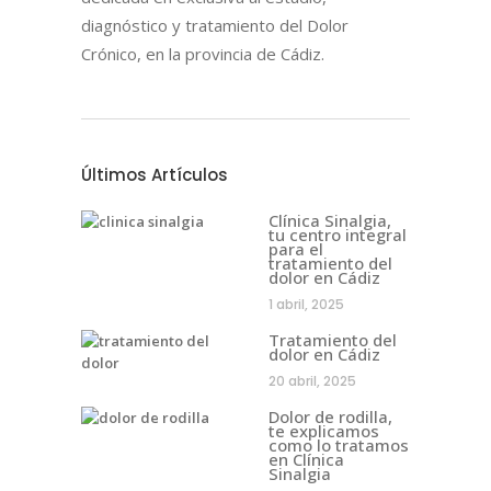
diagnóstico y tratamiento del Dolor
Crónico, en la provincia de Cádiz.
Últimos Artículos
Clínica Sinalgia,
tu centro integral
para el
tratamiento del
dolor en Cádiz
1 abril, 2025
Tratamiento del
dolor en Cádiz
20 abril, 2025
Dolor de rodilla,
te explicamos
como lo tratamos
en Clínica
Sinalgia