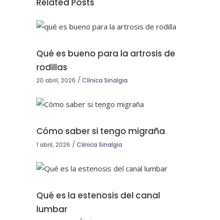
Related Posts
Qué es bueno para la artrosis de
rodillas
20 abril, 2026
Clínica Sinalgia
Cómo saber si tengo migraña
1 abril, 2026
Clínica Sinalgia
Qué es la estenosis del canal
lumbar