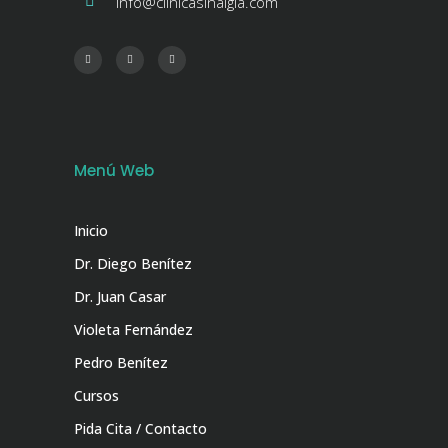
info@clinicasinalgia.com
Menú Web
Inicio
Dr. Diego Benítez
Dr. Juan Casar
Violeta Fernández
Pedro Benítez
Cursos
Pida Cita / Contacto