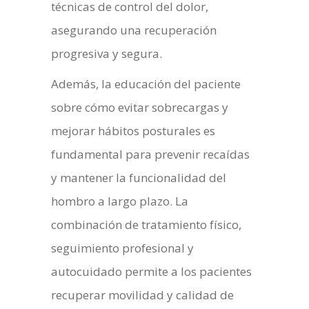
técnicas de control del dolor,
asegurando una recuperación
progresiva y segura.
Además, la educación del paciente
sobre cómo evitar sobrecargas y
mejorar hábitos posturales es
fundamental para prevenir recaídas
y mantener la funcionalidad del
hombro a largo plazo. La
combinación de tratamiento físico,
seguimiento profesional y
autocuidado permite a los pacientes
recuperar movilidad y calidad de