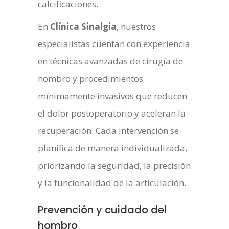
calcificaciones.
En
Clínica Sinalgia
, nuestros
especialistas cuentan con experiencia
en técnicas avanzadas de cirugía de
hombro y procedimientos
mínimamente invasivos que reducen
el dolor postoperatorio y aceleran la
recuperación. Cada intervención se
planifica de manera individualizada,
priorizando la seguridad, la precisión
y la funcionalidad de la articulación.
Prevención y cuidado del
hombro