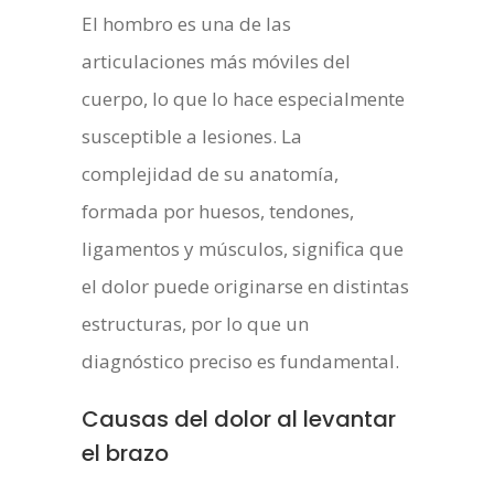
El hombro es una de las
articulaciones más móviles del
cuerpo, lo que lo hace especialmente
susceptible a lesiones. La
complejidad de su anatomía,
formada por huesos, tendones,
ligamentos y músculos, significa que
el dolor puede originarse en distintas
estructuras, por lo que un
diagnóstico preciso es fundamental.
Causas del dolor al levantar
el brazo