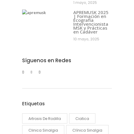
1 mayo, 2025
APREMUSK 2025
| Formación en
Ecografía
Intervencionista
MSK y Prácticas
en Cadáver
10 mayo, 2025
Síguenos en Redes
Etiquetas
Artrosis De Rodilla
Ciatica
Clinica Sinalgia
Clínica Sinalgia