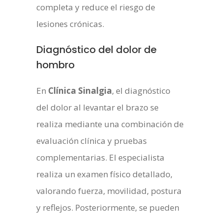
completa y reduce el riesgo de
lesiones crónicas.
Diagnóstico del dolor de
hombro
En
Clínica Sinalgia
, el diagnóstico
del dolor al levantar el brazo se
realiza mediante una combinación de
evaluación clínica y pruebas
complementarias. El especialista
realiza un examen físico detallado,
valorando fuerza, movilidad, postura
y reflejos. Posteriormente, se pueden