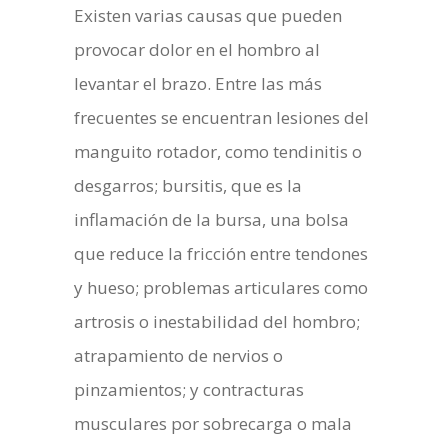
Existen varias causas que pueden
provocar dolor en el hombro al
levantar el brazo. Entre las más
frecuentes se encuentran lesiones del
manguito rotador, como tendinitis o
desgarros; bursitis, que es la
inflamación de la bursa, una bolsa
que reduce la fricción entre tendones
y hueso; problemas articulares como
artrosis o inestabilidad del hombro;
atrapamiento de nervios o
pinzamientos; y contracturas
musculares por sobrecarga o mala