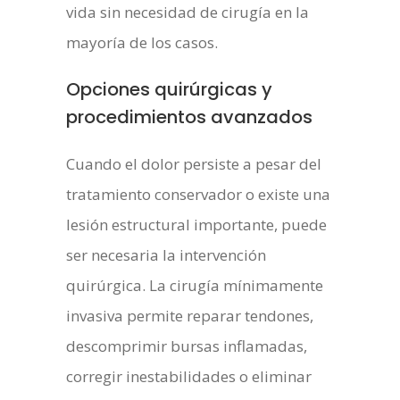
vida sin necesidad de cirugía en la
mayoría de los casos.
Opciones quirúrgicas y
procedimientos avanzados
Cuando el dolor persiste a pesar del
tratamiento conservador o existe una
lesión estructural importante, puede
ser necesaria la intervención
quirúrgica. La cirugía mínimamente
invasiva permite reparar tendones,
descomprimir bursas inflamadas,
corregir inestabilidades o eliminar