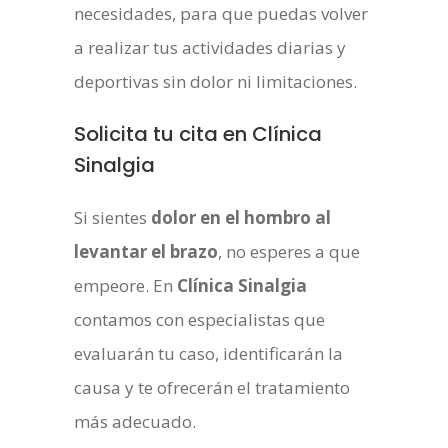
necesidades, para que puedas volver
a realizar tus actividades diarias y
deportivas sin dolor ni limitaciones.
Solicita tu cita en Clínica
Sinalgia
Si sientes
dolor en el hombro al
levantar el brazo
, no esperes a que
empeore. En
Clínica Sinalgia
contamos con especialistas que
evaluarán tu caso, identificarán la
causa y te ofrecerán el tratamiento
más adecuado.