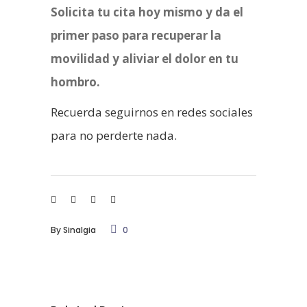
Solicita tu cita hoy mismo y da el
primer paso para recuperar la
movilidad y aliviar el dolor en tu
hombro.
Recuerda seguirnos en redes sociales
para no perderte nada.
By
Sinalgia
0