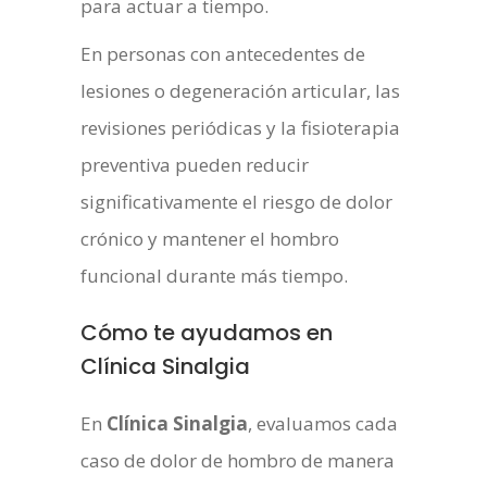
para actuar a tiempo.
En personas con antecedentes de
lesiones o degeneración articular, las
revisiones periódicas y la fisioterapia
preventiva pueden reducir
significativamente el riesgo de dolor
crónico y mantener el hombro
funcional durante más tiempo.
Cómo te ayudamos en
Clínica Sinalgia
En
Clínica Sinalgia
, evaluamos cada
caso de dolor de hombro de manera