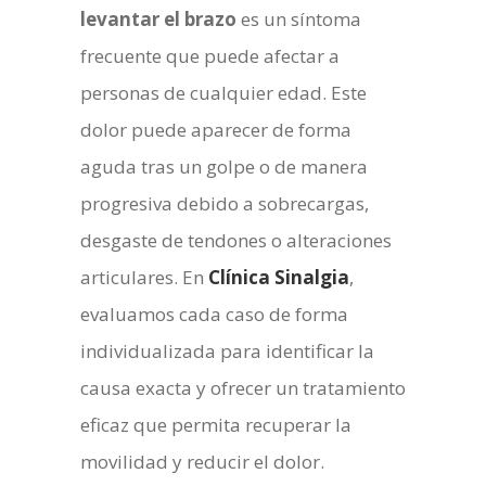
levantar el brazo
es un síntoma
frecuente que puede afectar a
personas de cualquier edad. Este
dolor puede aparecer de forma
aguda tras un golpe o de manera
progresiva debido a sobrecargas,
desgaste de tendones o alteraciones
articulares. En
Clínica Sinalgia
,
evaluamos cada caso de forma
individualizada para identificar la
causa exacta y ofrecer un tratamiento
eficaz que permita recuperar la
movilidad y reducir el dolor.