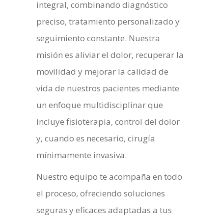
integral, combinando diagnóstico
preciso, tratamiento personalizado y
seguimiento constante. Nuestra
misión es aliviar el dolor, recuperar la
movilidad y mejorar la calidad de
vida de nuestros pacientes mediante
un enfoque multidisciplinar que
incluye fisioterapia, control del dolor
y, cuando es necesario, cirugía
mínimamente invasiva.
Nuestro equipo te acompaña en todo
el proceso, ofreciendo soluciones
seguras y eficaces adaptadas a tus