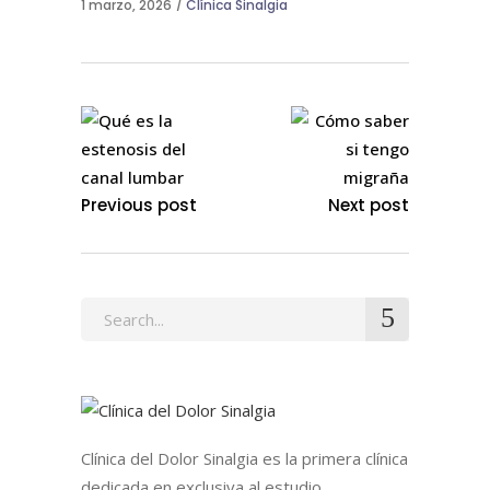
1 marzo, 2026
Clínica Sinalgia
Previous post
Next post
Search
for:
Clínica del Dolor Sinalgia es la primera clínica
dedicada en exclusiva al estudio,