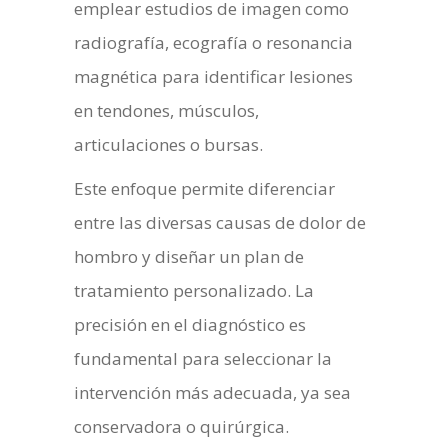
emplear estudios de imagen como
radiografía, ecografía o resonancia
magnética para identificar lesiones
en tendones, músculos,
articulaciones o bursas.
Este enfoque permite diferenciar
entre las diversas causas de dolor de
hombro y diseñar un plan de
tratamiento personalizado. La
precisión en el diagnóstico es
fundamental para seleccionar la
intervención más adecuada, ya sea
conservadora o quirúrgica.