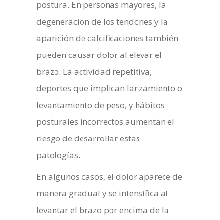
postura. En personas mayores, la
degeneración de los tendones y la
aparición de calcificaciones también
pueden causar dolor al elevar el
brazo. La actividad repetitiva,
deportes que implican lanzamiento o
levantamiento de peso, y hábitos
posturales incorrectos aumentan el
riesgo de desarrollar estas
patologías.
En algunos casos, el dolor aparece de
manera gradual y se intensifica al
levantar el brazo por encima de la