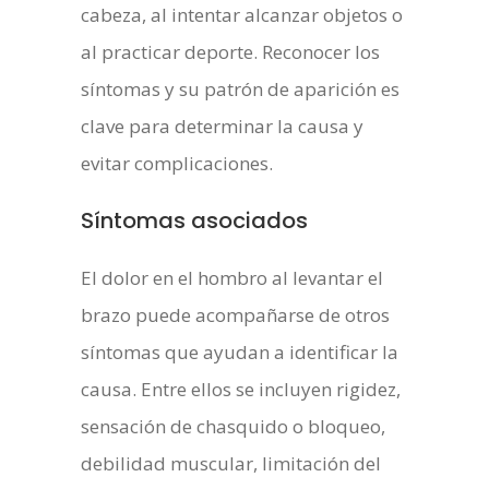
cabeza, al intentar alcanzar objetos o
al practicar deporte. Reconocer los
síntomas y su patrón de aparición es
clave para determinar la causa y
evitar complicaciones.
Síntomas asociados
El dolor en el hombro al levantar el
brazo puede acompañarse de otros
síntomas que ayudan a identificar la
causa. Entre ellos se incluyen rigidez,
sensación de chasquido o bloqueo,
debilidad muscular, limitación del