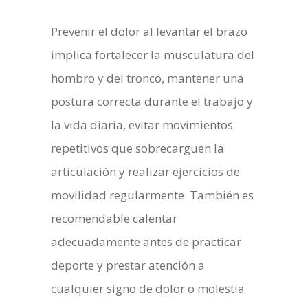
Prevenir el dolor al levantar el brazo
implica fortalecer la musculatura del
hombro y del tronco, mantener una
postura correcta durante el trabajo y
la vida diaria, evitar movimientos
repetitivos que sobrecarguen la
articulación y realizar ejercicios de
movilidad regularmente. También es
recomendable calentar
adecuadamente antes de practicar
deporte y prestar atención a
cualquier signo de dolor o molestia