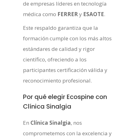
de empresas líderes en tecnología
médica como
FERRER
y
ESAOTE
.
Este respaldo garantiza que la
formación cumple con los más altos
estándares de calidad y rigor
científico, ofreciendo a los
participantes certificación válida y
reconocimiento profesional.
Por qué elegir Ecospine con
Clínica Sinalgia
En
Clínica Sinalgia
, nos
comprometemos con la excelencia y