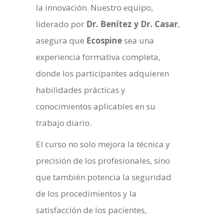
la innovación. Nuestro equipo,
liderado por
Dr. Benítez y Dr. Casar
,
asegura que
Ecospine
sea una
experiencia formativa completa,
donde los participantes adquieren
habilidades prácticas y
conocimientos aplicables en su
trabajo diario.
El curso no solo mejora la técnica y
precisión de los profesionales, sino
que también potencia la seguridad
de los procedimientos y la
satisfacción de los pacientes,