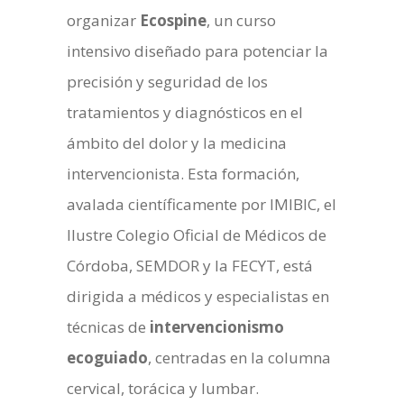
organizar
Ecospine
, un curso
intensivo diseñado para potenciar la
precisión y seguridad de los
tratamientos y diagnósticos en el
ámbito del dolor y la medicina
intervencionista. Esta formación,
avalada científicamente por IMIBIC, el
Ilustre Colegio Oficial de Médicos de
Córdoba, SEMDOR y la FECYT, está
dirigida a médicos y especialistas en
técnicas de
intervencionismo
ecoguiado
, centradas en la columna
cervical, torácica y lumbar.