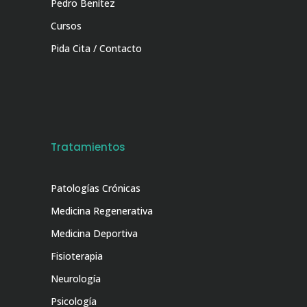
Pedro Benítez
Cursos
Pida Cita / Contacto
Tratamientos
Patologías Crónicas
Medicina Regenerativa
Medicina Deportiva
Fisioterapia
Neurología
Psicología