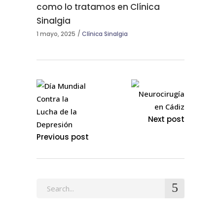
como lo tratamos en Clínica
Sinalgia
1 mayo, 2025
Clínica Sinalgia
Next post
Previous post
Search
for: