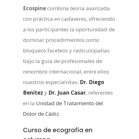
Ecospine
combina teoría avanzada
con práctica en cadáveres, ofreciendo
a los participantes la oportunidad de
dominar procedimientos como
bloqueos faceteos y radiculopatías
bajo la guía de profesionales de
renombre internacional, entre ellos
nuestros especialistas:
Dr. Diego
Benítez
y
Dr. Juan Casar
, referentes
en la
Unidad de Tratamiento del
Dolor de Cádiz
.
Curso de ecografía en