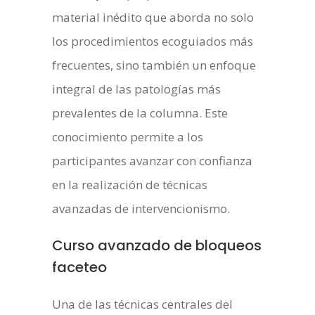
material inédito que aborda no solo
los procedimientos ecoguiados más
frecuentes, sino también un enfoque
integral de las patologías más
prevalentes de la columna. Este
conocimiento permite a los
participantes avanzar con confianza
en la realización de técnicas
avanzadas de intervencionismo.
Curso avanzado de bloqueos
faceteo
Una de las técnicas centrales del