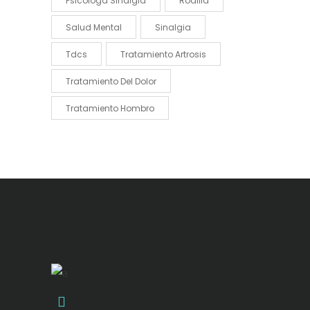
Psicóloga Sinalgia
Rodilla
Salud Mental
Sinalgia
Tdcs
Tratamiento Artrosis
Tratamiento Del Dolor
Tratamiento Hombro