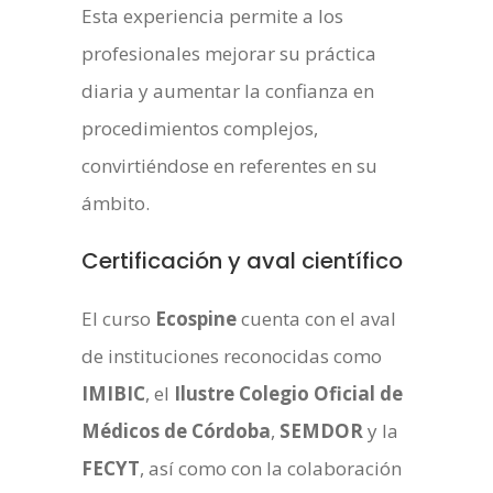
Esta experiencia permite a los
profesionales mejorar su práctica
diaria y aumentar la confianza en
procedimientos complejos,
convirtiéndose en referentes en su
ámbito.
Certificación y aval científico
El curso
Ecospine
cuenta con el aval
de instituciones reconocidas como
IMIBIC
, el
Ilustre Colegio Oficial de
Médicos de Córdoba
,
SEMDOR
y la
FECYT
, así como con la colaboración