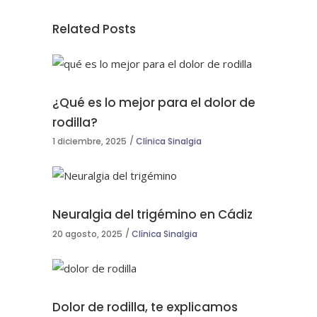
Related Posts
¿Qué es lo mejor para el dolor de
rodilla?
1 diciembre, 2025
Clínica Sinalgia
Neuralgia del trigémino en Cádiz
20 agosto, 2025
Clínica Sinalgia
Dolor de rodilla, te explicamos