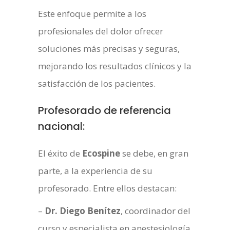
Este enfoque permite a los
profesionales del dolor ofrecer
soluciones más precisas y seguras,
mejorando los resultados clínicos y la
satisfacción de los pacientes.
Profesorado de referencia
nacional:
El éxito de
Ecospine
se debe, en gran
parte, a la experiencia de su
profesorado. Entre ellos destacan:
–
Dr. Diego Benítez
, coordinador del
curso y especialista en anestesiología