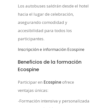
Los autobuses saldrán desde el hotel
hacia el lugar de celebración,
asegurando comodidad y
accesibilidad para todos los
participantes.
Inscripción e información Ecospine
Beneficios de la formación
Ecospine
Participar en
Ecospine
ofrece
ventajas únicas:
-Formación intensiva y personalizada