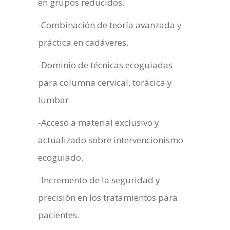
en grupos reducidos.
-Combinación de teoría avanzada y
práctica en cadáveres.
-Dominio de técnicas ecoguiadas
para columna cervical, torácica y
lumbar.
-Acceso a material exclusivo y
actualizado sobre intervencionismo
ecoguiado.
-Incremento de la seguridad y
precisión en los tratamientos para
pacientes.