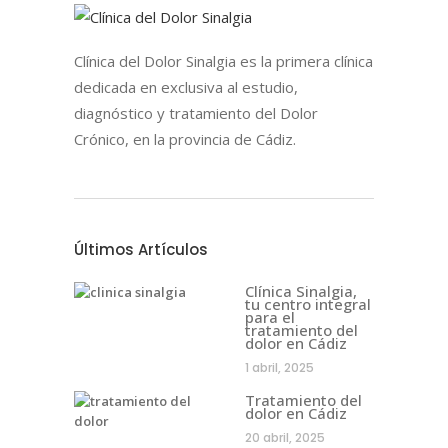
Clínica del Dolor Sinalgia es la primera clínica
dedicada en exclusiva al estudio,
diagnóstico y tratamiento del Dolor
Crónico, en la provincia de Cádiz.
Últimos Artículos
Clínica Sinalgia,
tu centro integral
para el
tratamiento del
dolor en Cádiz
1 abril, 2025
Tratamiento del
dolor en Cádiz
20 abril, 2025