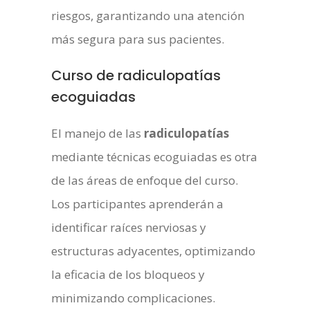
riesgos, garantizando una atención
más segura para sus pacientes.
Curso de radiculopatías
ecoguiadas
El manejo de las
radiculopatías
mediante técnicas ecoguiadas es otra
de las áreas de enfoque del curso.
Los participantes aprenderán a
identificar raíces nerviosas y
estructuras adyacentes, optimizando
la eficacia de los bloqueos y
minimizando complicaciones.