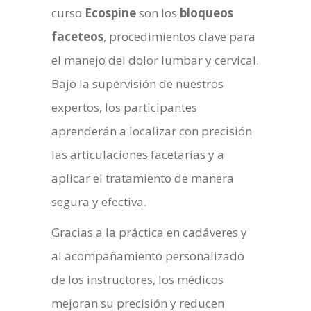
curso
Ecospine
son los
bloqueos
faceteos
, procedimientos clave para
el manejo del dolor lumbar y cervical.
Bajo la supervisión de nuestros
expertos, los participantes
aprenderán a localizar con precisión
las articulaciones facetarias y a
aplicar el tratamiento de manera
segura y efectiva.
Gracias a la práctica en cadáveres y
al acompañamiento personalizado
de los instructores, los médicos
mejoran su precisión y reducen