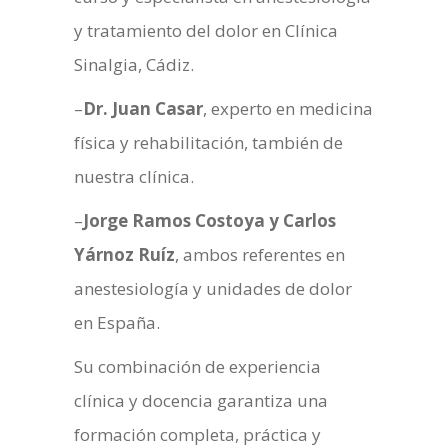
y tratamiento del dolor en Clínica
Sinalgia, Cádiz.
–
Dr. Juan Casar
, experto en medicina
física y rehabilitación, también de
nuestra clínica.
–
Jorge Ramos Costoya y Carlos
Yárnoz Ruíz
, ambos referentes en
anestesiología y unidades de dolor
en España.
Su combinación de experiencia
clínica y docencia garantiza una
formación completa, práctica y