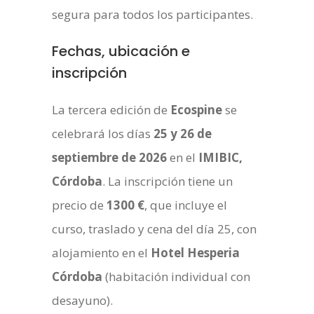
segura para todos los participantes.
Fechas, ubicación e
inscripción
La tercera edición de
Ecospine
se
celebrará los días
25 y 26 de
septiembre de 2026
en el
IMIBIC,
Córdoba
. La inscripción tiene un
precio de
1300 €
, que incluye el
curso, traslado y cena del día 25, con
alojamiento en el
Hotel Hesperia
Córdoba
(habitación individual con
desayuno).