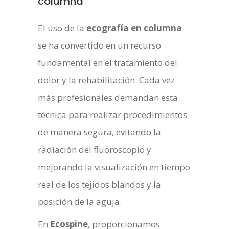
columna
El uso de la
ecografía en columna
se ha convertido en un recurso
fundamental en el tratamiento del
dolor y la rehabilitación. Cada vez
más profesionales demandan esta
técnica para realizar procedimientos
de manera segura, evitando la
radiación del fluoroscopio y
mejorando la visualización en tiempo
real de los tejidos blandos y la
posición de la aguja.
En
Ecospine
, proporcionamos