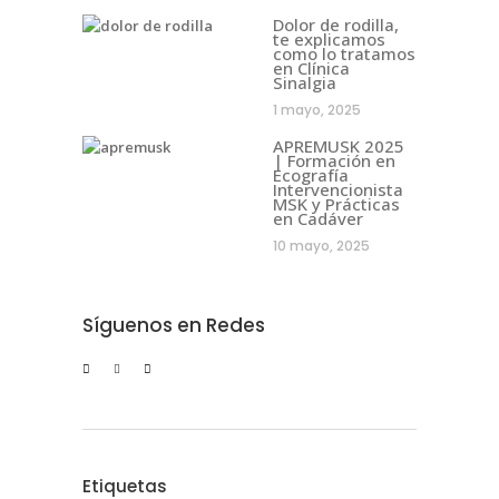
Dolor de rodilla,
te explicamos
como lo tratamos
en Clínica
Sinalgia
1 mayo, 2025
APREMUSK 2025
| Formación en
Ecografía
Intervencionista
MSK y Prácticas
en Cadáver
10 mayo, 2025
Síguenos en Redes
Etiquetas