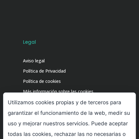
Legal
Aviso legal
Política de Privacidad
Política de cookies
Más información sobre las cookies
Utilizamos cookies propias y de terceros para
garantizar el funcionamiento de la web, medir su
uso y mejorar nuestros servicios. Puede aceptar
todas las cookies, rechazar las no necesarias o