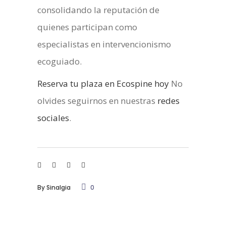
consolidando la reputación de
quienes participan como
especialistas en intervencionismo
ecoguiado.
Reserva tu plaza en Ecospine hoy
No
olvides seguirnos en nuestras
redes
sociales
.
By
Sinalgia
0