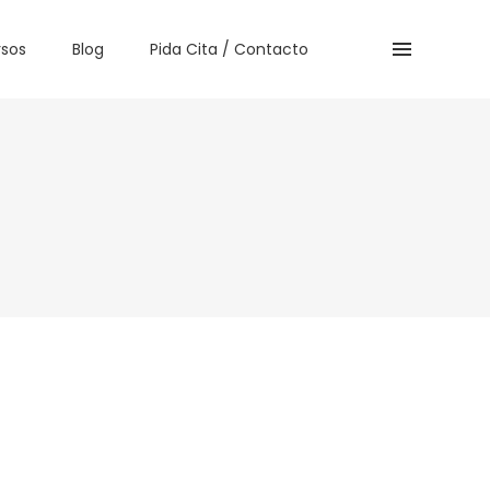
sos
Blog
Pida Cita / Contacto