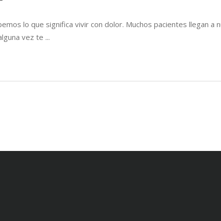
 sabemos lo que significa vivir con dolor. Muchos pacientes llegan 
alguna vez te