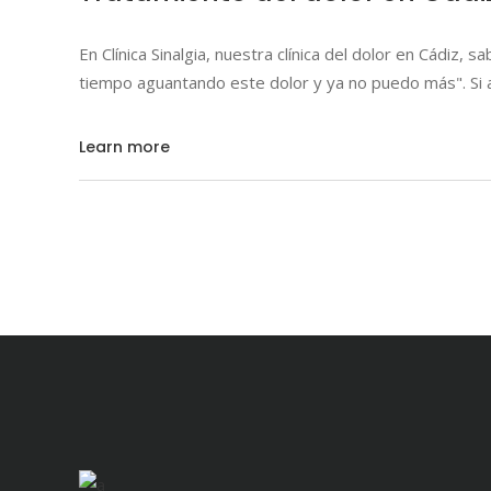
En Clínica Sinalgia, nuestra clínica del dolor en Cádiz,
tiempo aguantando este dolor y ya no puedo más". Si 
Learn more