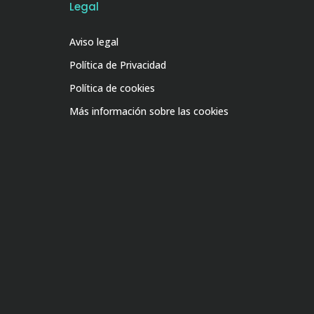
Legal
Aviso legal
Política de Privacidad
Política de cookies
Más información sobre las cookies