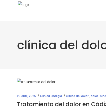
clínica del dol
20 abril, 2025
Clínica Sinalgia
clínica del dolor
,
dolor
,
sina
Tratamiento del dolor en Cádi