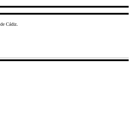
 de Cádiz.