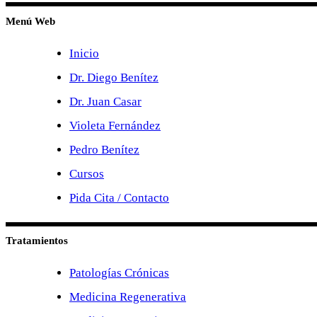
Menú Web
Inicio
Dr. Diego Benítez
Dr. Juan Casar
Violeta Fernández
Pedro Benítez
Cursos
Pida Cita / Contacto
Tratamientos
Patologías Crónicas
Medicina Regenerativa