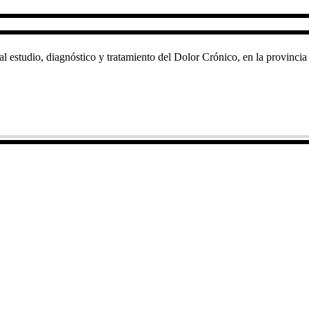
 al estudio, diagnóstico y tratamiento del Dolor Crónico, en la provincia