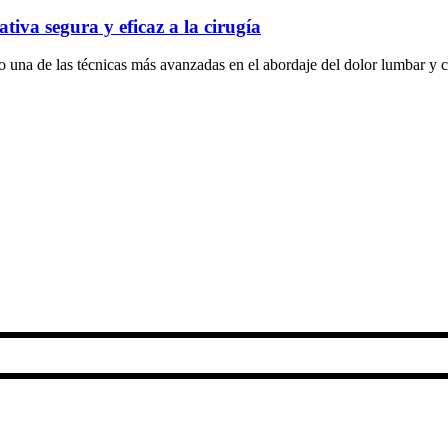
iva segura y eficaz a la cirugía
a de las técnicas más avanzadas en el abordaje del dolor lumbar y cerv