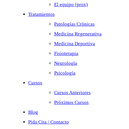
El equipo (prox)
Tratamientos
Patologías Crónicas
Medicina Regenerativa
Medicina Deportiva
Fisioterapia
Neurología
Psicología
Cursos
Cursos Anteriores
Próximos Cursos
Blog
Pida Cita / Contacto