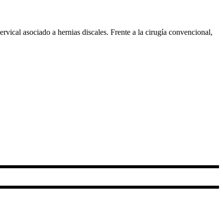
ical asociado a hernias discales. Frente a la cirugía convencional,