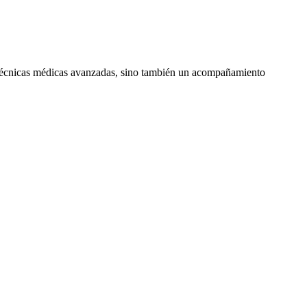
lo técnicas médicas avanzadas, sino también un acompañamiento